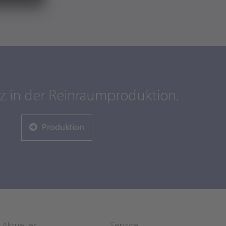
 in der Reinraumproduktion.
Produktion