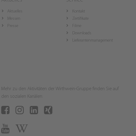
Aktuelles
Service
Aktuelles
Kontakt
Messen
Zertifikate
Presse
Filme
Downloads
Lieferantenmanagement
Mehr zu den Aktivitäten der Wirthwein-Gruppe finden Sie auf
den sozialen Kanälen: