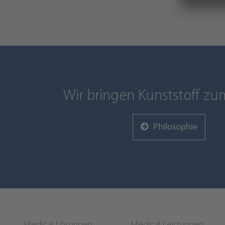
Wir bringen Kunststoff zu
Philosophie