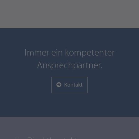
Immer ein kompetenter
Ansprechpartner.
Kontakt