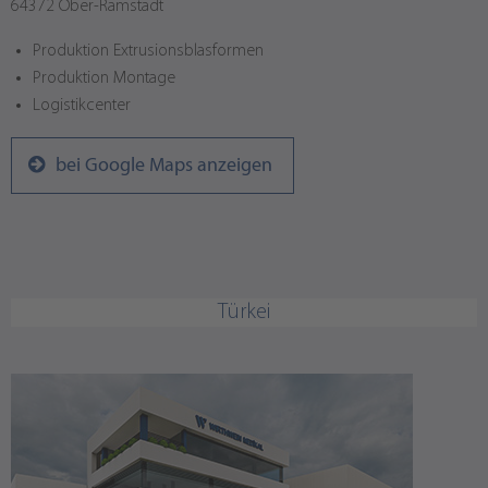
64372 Ober-Ramstadt
Produktion Extrusionsblasformen
Produktion Montage
Logistikcenter
bei Google Maps anzeigen
Türkei