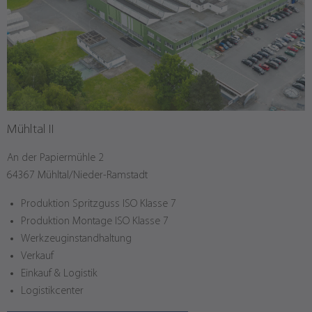
Mühltal II
An der Papiermühle 2
64367 Mühltal/Nieder-Ramstadt
Produktion Spritzguss ISO Klasse 7
Produktion Montage ISO Klasse 7
Werkzeuginstandhaltung
Verkauf
Einkauf & Logistik
Logistikcenter