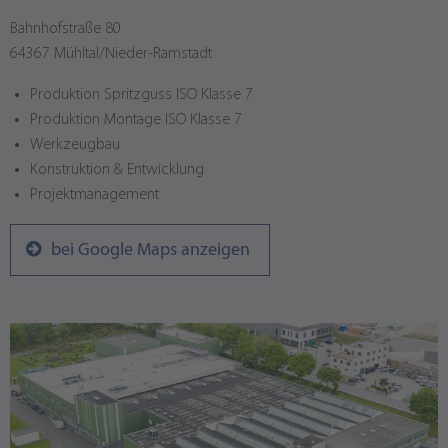
Bahnhofstraße 80
64367 Mühltal/Nieder-Ramstadt
Produktion Spritzguss ISO Klasse 7
Produktion Montage ISO Klasse 7
Werkzeugbau
Konstruktion & Entwicklung
Projektmanagement
bei Google Maps anzeigen