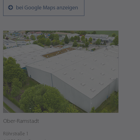
bei Google Maps anzeigen
Ober-Ramstadt
Röhrstraße 1