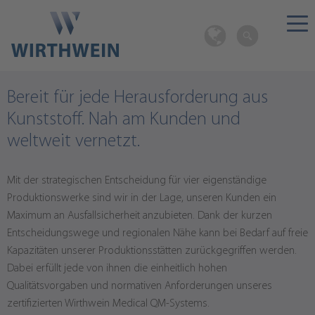
Bereit für jede Herausforderung aus
Kunststoff. Nah am Kunden und
weltweit vernetzt.
Mit der strategischen Entscheidung für vier eigenständige
Produktionswerke sind wir in der Lage, unseren Kunden ein
Maximum an Ausfallsicherheit anzubieten. Dank der kurzen
Entscheidungswege und regionalen Nähe kann bei Bedarf auf freie
Kapazitäten unserer Produktionsstätten zurückgegriffen werden.
Dabei erfüllt jede von ihnen die einheitlich hohen
Qualitätsvorgaben und normativen Anforderungen unseres
zertifizierten Wirthwein Medical QM-Systems.