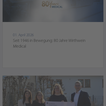
01. April 2026
Seit 1946 in Bewegung: 80 Jahre Wirthwein
Medical