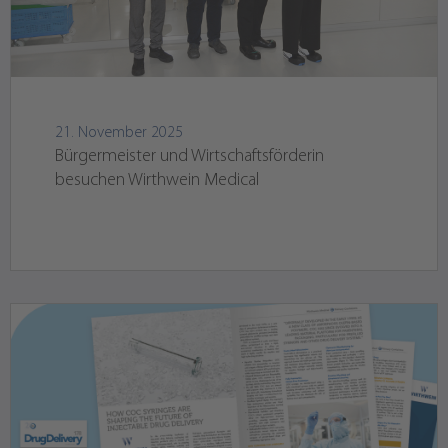
21. November 2025
Bürgermeister und Wirtschaftsförderin
besuchen Wirthwein Medical