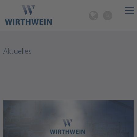
Aktuelles