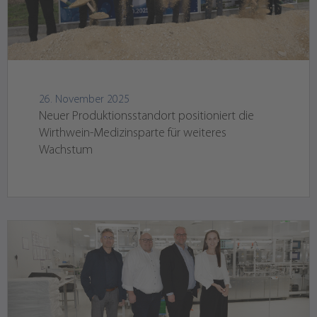
26. November 2025
Neuer Produktionsstandort positioniert die
Wirthwein-Medizinsparte für weiteres
Wachstum