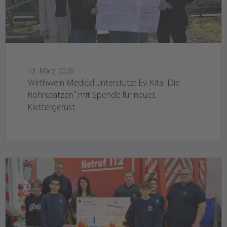
13. März 2026
Wirthwein Medical unterstützt Ev. Kita "Die
Rohrspatzen" mit Spende für neues
Klettergerüst