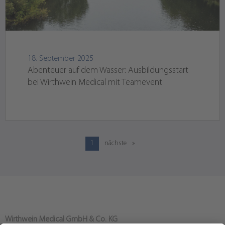
18. September 2025
Abenteuer auf dem Wasser: Ausbildungsstart
bei Wirthwein Medical mit Teamevent
1
nächste
Wirthwein Medical GmbH & Co. KG