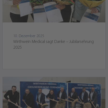
10. Dezember 2025
Wirthwein Medical sagt Danke – Jubilarsehrung
2025