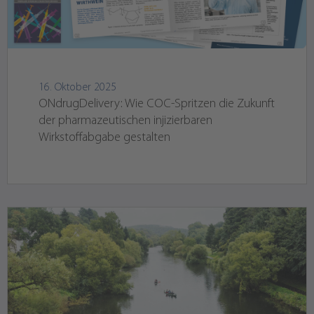
16. Oktober 2025
ONdrugDelivery: Wie COC-Spritzen die Zukunft
der pharmazeutischen injizierbaren
Wirkstoffabgabe gestalten