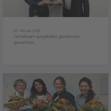
05. Februar 2026
Gemeinsam ausgebildet, gemeinsam
gewachsen