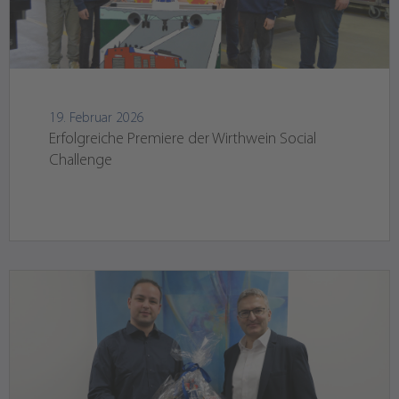
19. Februar 2026
Erfolgreiche Premiere der Wirthwein Social
Challenge