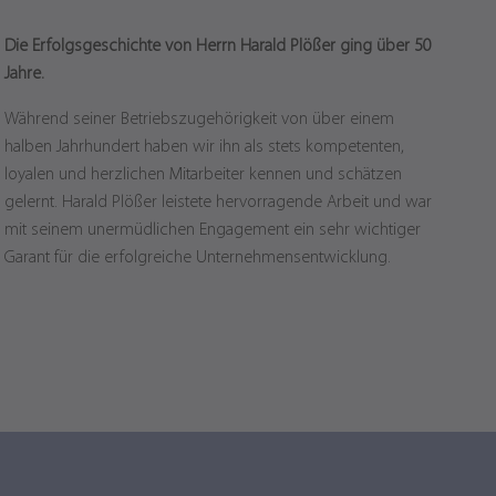
Die Erfolgsgeschichte von Herrn Harald Plößer ging über 50
Jahre.
Während seiner Betriebszugehörigkeit von über einem
halben Jahrhundert haben wir ihn als stets kompetenten,
loyalen und herzlichen Mitarbeiter kennen und schätzen
gelernt. Harald Plößer leistete hervorragende Arbeit und war
mit seinem unermüdlichen Engagement ein sehr wichtiger
Garant für die erfolgreiche Unternehmensentwicklung.