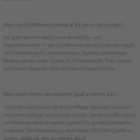
Was macht Wirthwein Medical für Sie so besonders?
Der gute Name im Markt sowie die Medizin- und
Diagnostikbranche, in der sich Wirthwein Medical befindet, macht
das Unternehmen für mich besonders. Ebenfalls ist Wirthwein
Medical seit der ersten Stunde ein Familienbetrieb. Trotz unseres
Wachstums haben wir noch eine überschaubare Größe.
Was macht Ihnen am meisten Spaß in Ihrem Job?
Das Prüfen und Messen der Kunststoffteile sowie der Austausch
mit meinen Kollegen und unseren Kunden. Die Kunststoffprodukte
von Wirthwein Medical werden weltweit für die Medizinbranche
eingesetzt. Die Verantwortung, eine stetige sehr hohe Qualität zu
sichern, gefällt mir sehr an meinem Beruf.