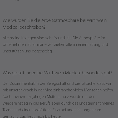
Wie würden Sie die Arbeitsatmosphäre bei Wirthwein
Medical beschreiben?
Alle meine Kollegen sind sehr freundlich. Die Atmosphäre im
Unternehmen ist familiär – wir ziehen alle an einem Strang und
unterstützen uns gegenseitig.
Was gefällt Ihnen bei Wirthwein Medical besonders gut?
Der Zusammenhalt in der Belegschaft und die Tatsache, dass wir
mit unserer Arbeit in der Medizinbranche vielen Menschen helfen.
Nach meinem einjährigen Mutterschutz wurde mir der
Wiedereinstieg in das Berufsleben durch das Engagement meines
Teams und einer sorgfältigen Einarbeitung sehr angenehm
gemacht. Das freut mich bis heute.