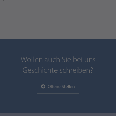
Wollen auch Sie bei uns
Geschichte schreiben?
Offene Stellen