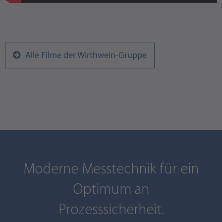
Alle Filme der Wirthwein-Gruppe
Moderne Messtechnik für ein
Optimum an
Prozesssicherheit.