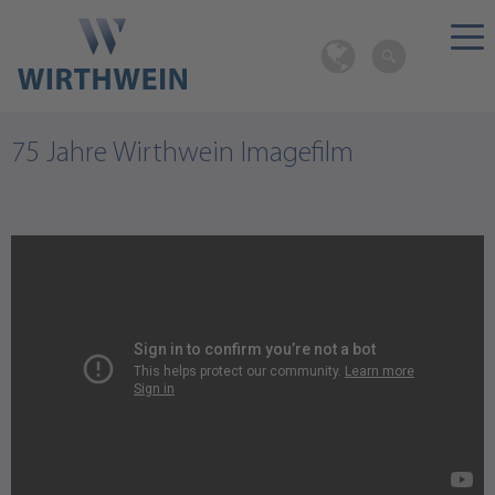
75 Jahre Wirthwein Imagefilm