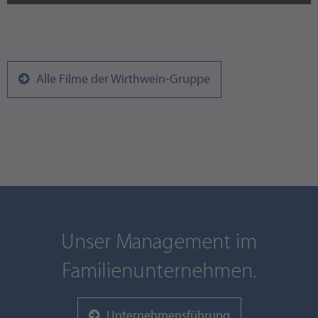
Alle Filme der Wirthwein-Gruppe
Unser Management im
Familienunternehmen.
Unternehmensführung