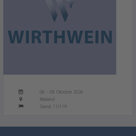
06.
-
08.
Oktober 2026
Mailand
Stand, 11J119