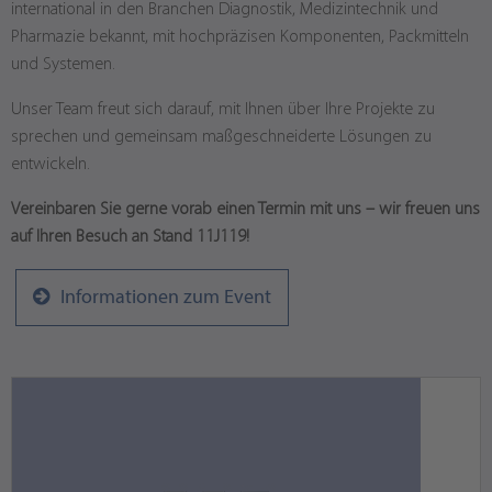
international in den Branchen Diagnostik, Medizintechnik und
Pharmazie bekannt, mit hochpräzisen Komponenten, Packmitteln
und Systemen.
Unser Team freut sich darauf, mit Ihnen über Ihre Projekte zu
sprechen und gemeinsam maßgeschneiderte Lösungen zu
entwickeln.
Vereinbaren Sie gerne vorab einen Termin mit uns – wir freuen uns
auf Ihren Besuch an Stand 11J119!
Informationen zum Event