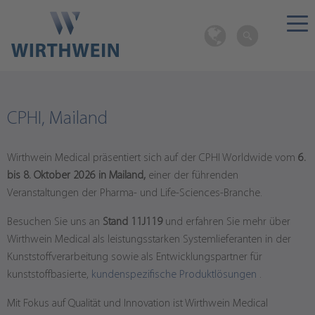
CPHI, Mailand
Wirthwein Medical präsentiert sich auf der CPHI Worldwide vom
6.
bis 8. Oktober 2026 in Mailand,
einer der führenden
Veranstaltungen der Pharma- und Life-Sciences-Branche.
Besuchen Sie uns an
Stand 11J119
und erfahren Sie mehr über
Wirthwein Medical als leistungsstarken Systemlieferanten in der
Kunststoffverarbeitung sowie als Entwicklungspartner für
kunststoffbasierte,
kundenspezifische Produktlösungen
.
Mit Fokus auf Qualität und Innovation ist Wirthwein Medical